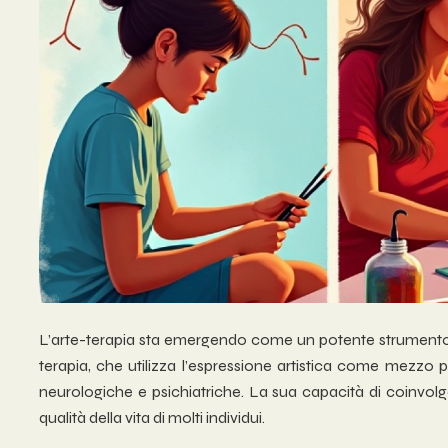
L’arte-terapia sta emergendo come un potente strumento te
terapia, che utilizza l’espressione artistica come mezzo 
neurologiche e psichiatriche. La sua capacità di coinvolg
qualità della vita di molti individui.