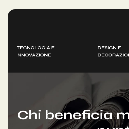
TECNOLOGIA E
DESIGN E
INNOVAZIONE
DECORAZIO
Chi beneficia m