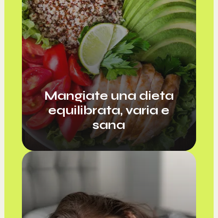
Mangiate una dieta
equilibrata, varia e
sana