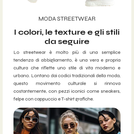
MODA STREETWEAR
I colori, le texture e gli stili
da seguire
Lo streetwear è molto più di una semplice
tendenza di abbigliamento, è una vera e propria
cultura che riflette uno stile di vita moderno e
urbano. Lontano dai codici tradizionali della moda,
questo movimento culturale si rinnova
costantemente, con pezzi iconici come sneakers,
felpe con cappuccio e T-shirt grafiche.