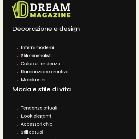
Decorazione e design
Interni moderni
Stili minimalisti
Colori di tendenza
Illuminazione creativa
Mobili unici
Moda e stile di vita
Tendenze attuali
Look eleganti
Accessori chic
Stili casual