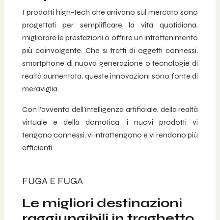
I prodotti high-tech che arrivano sul mercato sono
progettati per semplificare la vita quotidiana,
migliorare le prestazioni o offrire un intrattenimento
più coinvolgente. Che si tratti di oggetti connessi,
smartphone di nuova generazione o tecnologie di
realtà aumentata, queste innovazioni sono fonte di
meraviglia.
Con l’avvento dell’intelligenza artificiale, della realtà
virtuale e della domotica, i nuovi prodotti vi
tengono connessi, vi intrattengono e vi rendono più
efficienti.
FUGA E FUGA
Le migliori destinazioni
raggiungibili in traghetto