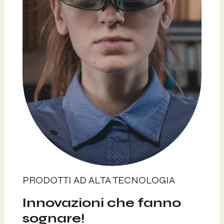
PRODOTTI AD ALTA TECNOLOGIA
Innovazioni che fanno
sognare!