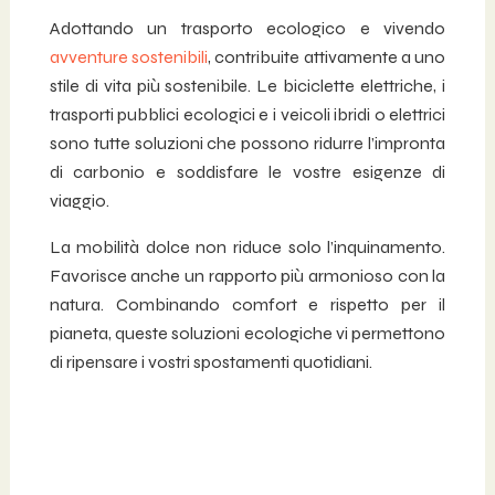
Adottando un trasporto ecologico e vivendo
avventure sostenibili
, contribuite attivamente a uno
stile di vita più sostenibile. Le biciclette elettriche, i
trasporti pubblici ecologici e i veicoli ibridi o elettrici
sono tutte soluzioni che possono ridurre l’impronta
di carbonio e soddisfare le vostre esigenze di
viaggio.
La mobilità dolce non riduce solo l’inquinamento.
Favorisce anche un rapporto più armonioso con la
natura. Combinando comfort e rispetto per il
pianeta, queste soluzioni ecologiche vi permettono
di ripensare i vostri spostamenti quotidiani.