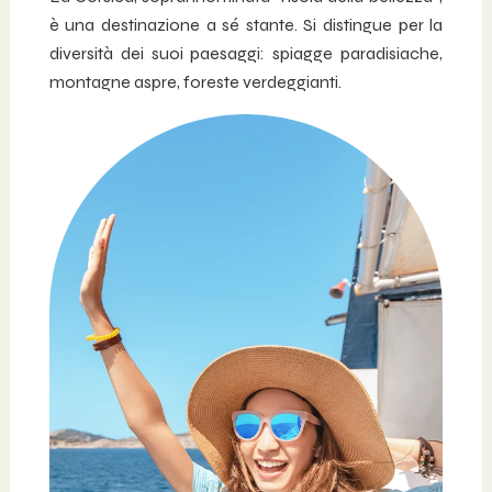
è una destinazione a sé stante. Si distingue per la
diversità dei suoi paesaggi: spiagge paradisiache,
montagne aspre, foreste verdeggianti.