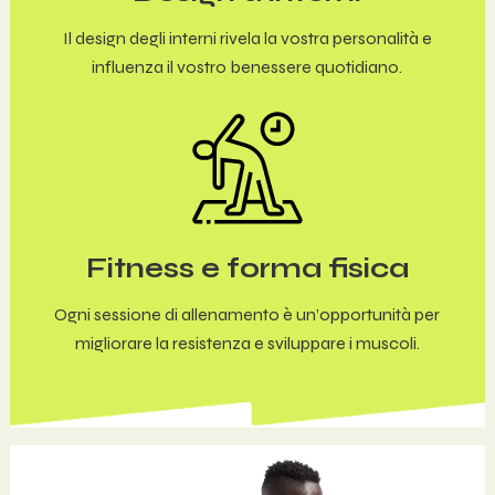
Il design degli interni rivela la vostra personalità e
influenza il vostro benessere quotidiano.
Fitness e forma fisica
Ogni sessione di allenamento è un’opportunità per
migliorare la resistenza e sviluppare i muscoli.