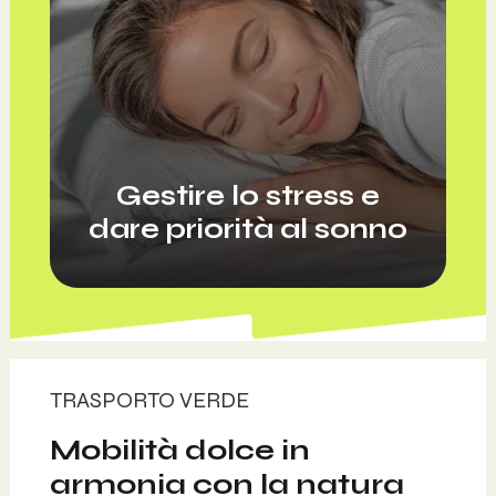
Gestire lo stress e
dare priorità al sonno
TRASPORTO VERDE
Mobilità dolce in
armonia con la natura