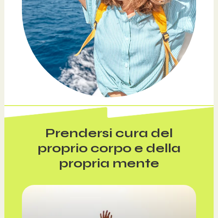
Prendersi cura del
proprio corpo e della
propria mente