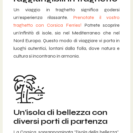
Un viaggio in traghetto significa godersi
un’esperienza rilassante.
Prenotate il vostro
traghetto con Corsica Ferries!
Potrete scoprire
un’infinità di isole, sia nel Mediterraneo che nel
Nord Europa. Questo modo di viaggiare vi porta in
luoghi autentici, lontani dalla folla, dove natura e
cultura si incontrano in armonia.
Un’isola di bellezza con
diversi porti di partenza
La Corsica, soprannominata “l’isola della bellezza”,