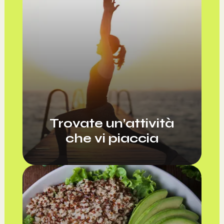
Trovate un’attività
che vi piaccia